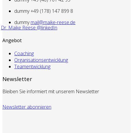
dummy
+49 (178) 147 899 8
dummy
mail@maike-reese.de
Dr. Maike Reese @linkedIn
Angebot
Coaching
Organisationsentwicklung
Teamentwicklung
Newsletter
Bleiben Sie informiert mit unserem Newsletter
Newsletter abonnieren