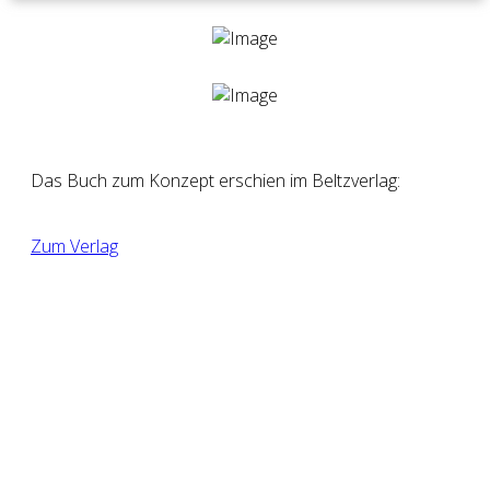
Das Buch zum Konzept erschien im Beltzverlag:
Zum Verlag
Aktuelle Dialoge