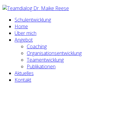
Schulentwicklung
Home
Über mich
Angebot
Coaching
Organisationsentwicklung
Teamentwicklung
Publikationen
Aktuelles
Kontakt
TEAMENTWICKLUNG