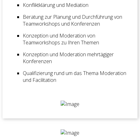
Konfliktklärung und Mediation
Beratung zur Planung und Durchführung von
Teamworkshops und Konferenzen
Konzeption und Moderation von
Teamworkshops zu Ihren Themen
Konzeption und Moderation mehrtägiger
Konferenzen
Qualifizierung rund um das Thema Moderation
und Facilitation