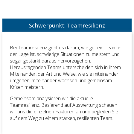
Schwerpunkt: Teamresilienz
Bei Teamresilienz geht es darum, wie gut ein Team in
der Lage ist, schwierige Situationen zu meistern und
sogar gestärkt daraus hervorzugehen.
Herausragenden Teams unterscheiden sich in ihrem
Miteinander, der Art und Weise, wie sie miteinander
umgehen, miteinander wachsen und gemeinsam
Krisen meistern.
Gemeinsam analysieren wir die aktuelle
Teamresilienz. Basierend auf Auswertung schauen
wir uns die einzelnen Faktoren an und begleiten Sie
auf dem Weg zu einem starken, resilienten Team.